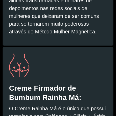
alunas transformadas e milhares de
depoimentos nas redes sociais de
mulheres que deixaram de ser comuns
para se tornarem muito poderosas
através do Método Mulher Magnética.
Creme Firmador de
Bumbum Rainha Má:
O Creme Rainha Má é o único que possui