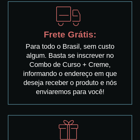
Frete Grátis:
Para todo o Brasil, sem custo
algum. Basta se inscrever no
Combo de Curso + Creme,
informando o endereço em que
deseja receber o produto e nós
enviaremos para você!