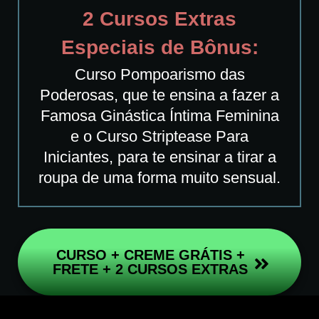
2 Cursos Extras
Especiais de Bônus:
Curso Pompoarismo das
Poderosas, que te ensina a fazer a
Famosa Ginástica Íntima Feminina
e o Curso Striptease Para
Iniciantes, para te ensinar a tirar a
roupa de uma forma muito sensual.
CURSO + CREME GRÁTIS +
FRETE + 2 CURSOS EXTRAS