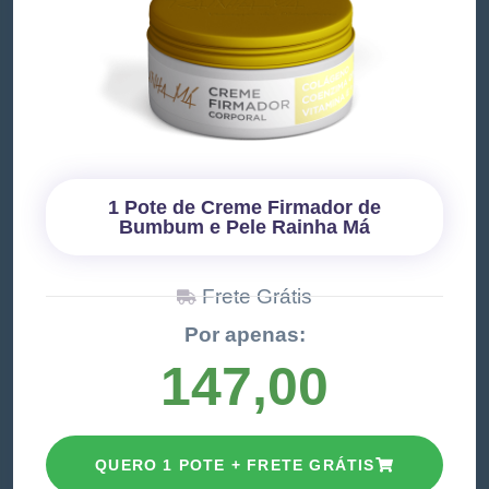
1 Pote de Creme Firmador de
Bumbum e Pele Rainha Má
Frete Grátis
Por apenas:
147,00
QUERO 1 POTE + FRETE GRÁTIS