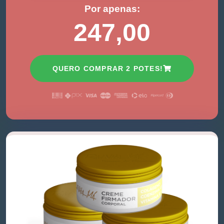
Por apenas:
247,00
QUERO COMPRAR 2 POTES!