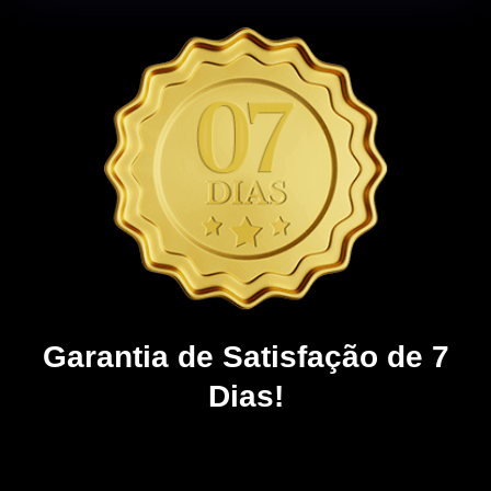
Garantia de Satisfação de 7
Dias!