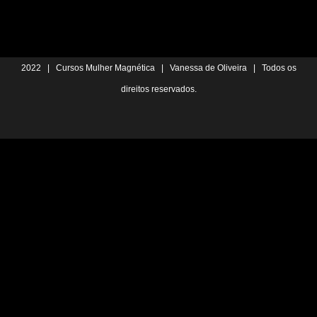
2022 | Cursos Mulher Magnética | Vanessa de Oliveira | Todos os
direitos reservados.