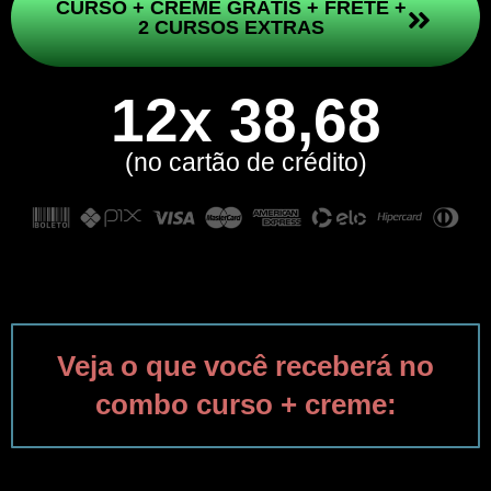
CURSO + CREME GRÁTIS + FRETE +
2 CURSOS EXTRAS
12x 38,68
(no cartão de crédito)
Veja o que você receberá no
combo curso + creme: