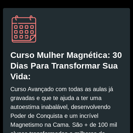
Curso Mulher Magnética: 30
Dias Para Transformar Sua
Vida:
Curso Avançado com todas as aulas já
gravadas e que te ajuda a ter uma
autoestima inabalável, desenvolvendo
Poder de Conquista e um incrível
Magnetismo na Cama. São + de 100 mil