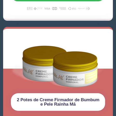
2 Potes de Creme Firmador de Bumbum
e Pele Rainha Má