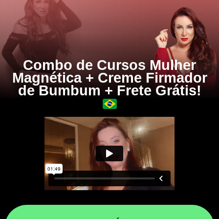
Combo de Cursos Mulher
Magnética + Creme Firmador
de Bumbum + Frete Grátis!