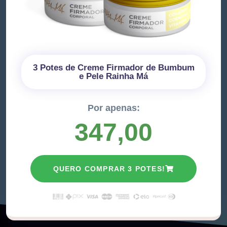
3 Potes de Creme Firmador de Bumbum
e Pele Rainha Má
Por apenas:
347,00
QUERO COMPRAR 3 POTES!