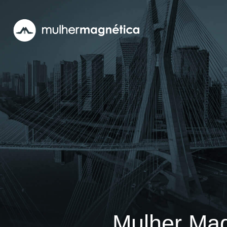
Mulher Mag