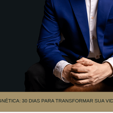
 DIAS PARA TRANSFORMAR SUA VIDA!
M