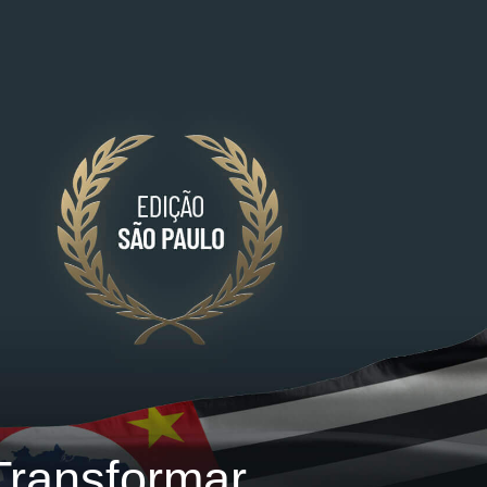
Transformar