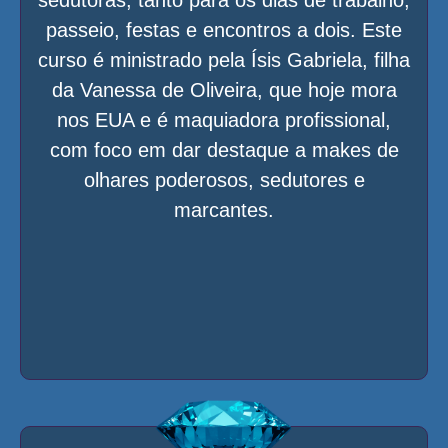
passeio, festas e encontros a dois. Este
curso é ministrado pela Ísis Gabriela, filha
da Vanessa de Oliveira, que hoje mora
nos EUA e é maquiadora profissional,
com foco em dar destaque a makes de
olhares poderosos, sedutores e
marcantes.