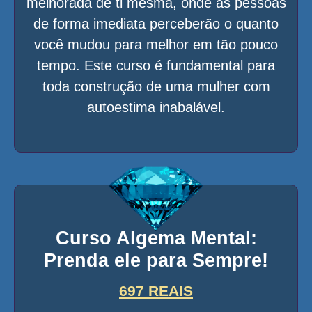
melhorada de ti mesma, onde as pessoas
de forma imediata perceberão o quanto
você mudou para melhor em tão pouco
tempo. Este curso é fundamental para
toda construção de uma mulher com
autoestima inabalável.
Curso Algema Mental:
Prenda ele para Sempre!
697 REAIS