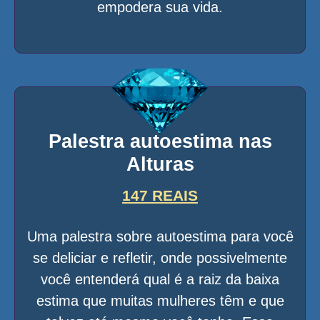
empodera sua vida.
Palestra autoestima nas
Alturas
147 REAIS
Uma palestra sobre autoestima para você
se deliciar e refletir, onde possivelmente
você entenderá qual é a raiz da baixa
estima que muitas mulheres têm e que