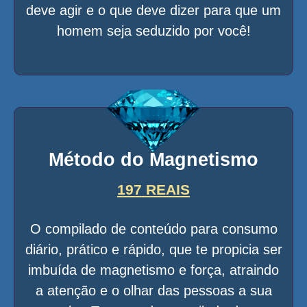
deve agir e o que deve dizer para que um
homem seja seduzido por você!
Método do Magnetismo
197 REAIS
O compilado de conteúdo para consumo
diário, prático e rápido, que te propicia ser
imbuída de magnetismo e força, atraindo
a atenção e o olhar das pessoas a sua