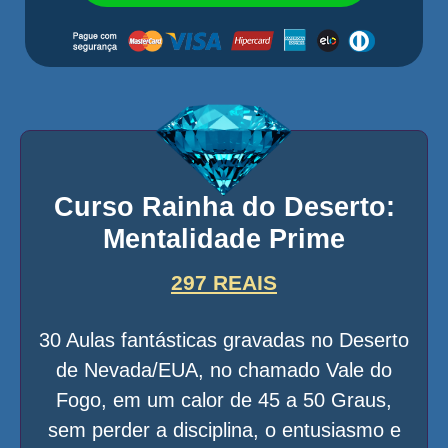
Curso Rainha do Deserto:
Mentalidade Prime
297 REAIS
30 Aulas fantásticas gravadas no Deserto
de Nevada/EUA, no chamado Vale do
Fogo, em um calor de 45 a 50 Graus,
sem perder a disciplina, o entusiasmo e