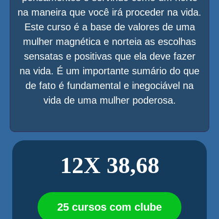
na maneira que você irá proceder na vida.
Este curso é a base de valores de uma
mulher magnética e norteia as escolhas
sensatas e positivas que ela deve fazer
na vida. É um importante sumário do que
de fato é fundamental e inegociável na
vida de uma mulher poderosa.
12X 38,68
25 cursos com clube