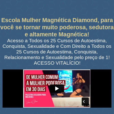
Escola Mulher Magnética Diamond, para
você se tornar muito poderosa, sedutora
e altamente Magnética!
Acesso a Todos os 25 Cursos de Autoestima,
Conquista, Sexualidade e Com Direito a Todos os
25 Cursos de Autoestima, Conquista,
Relacionamento e Sexualidade pelo preço de 1!
ACESSO VITALÍCIO!