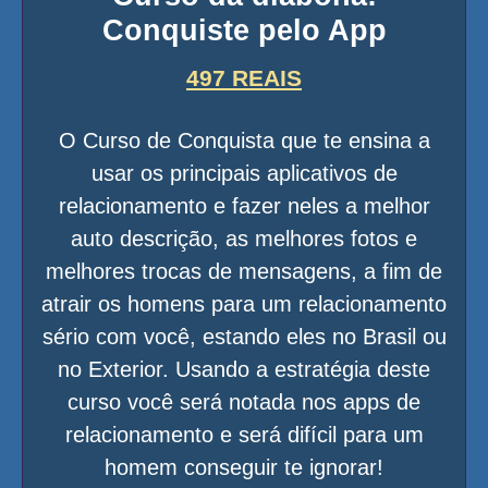
Conquiste pelo App
497 REAIS
O Curso de Conquista que te ensina a
usar os principais aplicativos de
relacionamento e fazer neles a melhor
auto descrição, as melhores fotos e
melhores trocas de mensagens, a fim de
atrair os homens para um relacionamento
sério com você, estando eles no Brasil ou
no Exterior. Usando a estratégia deste
curso você será notada nos apps de
relacionamento e será difícil para um
homem conseguir te ignorar!