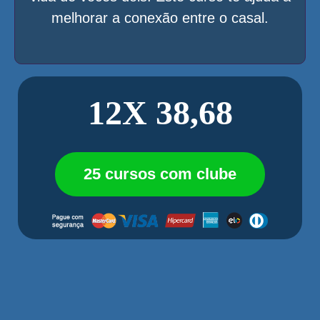
melhorar a conexão entre o casal.
12X 38,68
25 cursos com clube