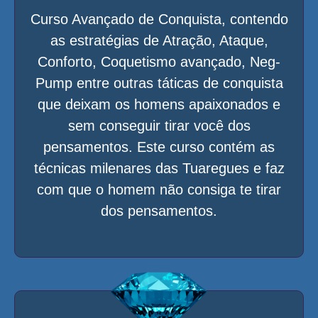
Curso Avançado de Conquista, contendo
as estratégias de Atração, Ataque,
Conforto, Coquetismo avançado, Neg-
Pump entre outras táticas de conquista
que deixam os homens apaixonados e
sem conseguir tirar você dos
pensamentos. Este curso contém as
técnicas milenares das Tuaregues e faz
com que o homem não consiga te tirar
dos pensamentos.