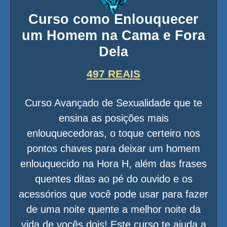
Curso como Enlouquecer
um Homem na Cama e Fora
Dela
497 REAIS
Curso Avançado de Sexualidade que te
ensina as posições mais
enlouquecedoras, o toque certeiro nos
pontos chaves para deixar um homem
enlouquecido na Hora H, além das frases
quentes ditas ao pé do ouvido e os
acessórios que você pode usar para fazer
de uma noite quente a melhor noite da
vida de vocês dois! Este curso te ajuda a