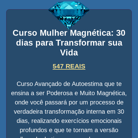
Curso Mulher Magnética: 30
dias para Transformar sua
Vida
547 REAIS
Curso Avançado de Autoestima que te
ensina a ser Poderosa e Muito Magnética,
onde você passará por um processo de
verdadeira transformação interna em 30
dias, realizando exercícios emocionais
profundos e que te tornam a versão