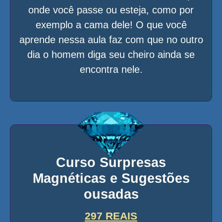
onde você passe ou esteja, como por
exemplo a cama dele! O que você
aprende nessa aula faz com que no outro
dia o homem diga seu cheiro ainda se
encontra nele.
Curso Surpresas
Magnéticas e Sugestões
ousadas
297 REAIS