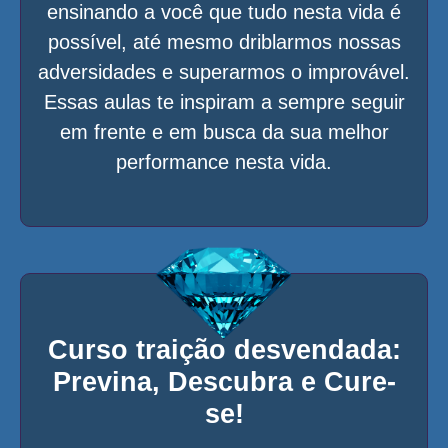
ensinando a você que tudo nesta vida é
possível, até mesmo driblarmos nossas
adversidades e superarmos o improvável.
Essas aulas te inspiram a sempre seguir
em frente e em busca da sua melhor
performance nesta vida.
Curso traição desvendada:
Previna, Descubra e Cure-
se!