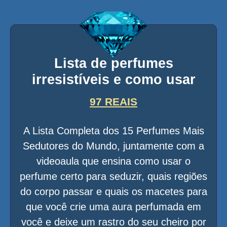
Lista de perfumes
irresistíveis e como usar
97 REAIS
A Lista Completa dos 15 Perfumes Mais
Sedutores do Mundo, juntamente com a
videoaula que ensina como usar o
perfume certo para seduzir, quais regiões
do corpo passar e quais os macetes para
que você crie uma aura perfumada em
você e deixe um rastro do seu cheiro por