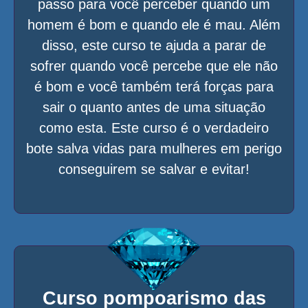
passo para você perceber quando um
homem é bom e quando ele é mau. Além
disso, este curso te ajuda a parar de
sofrer quando você percebe que ele não
é bom e você também terá forças para
sair o quanto antes de uma situação
como esta. Este curso é o verdadeiro
bote salva vidas para mulheres em perigo
conseguirem se salvar e evitar!
Curso pompoarismo das