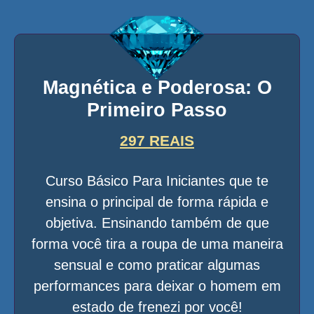
Magnética e Poderosa: O
Primeiro Passo
297 REAIS
Curso Básico Para Iniciantes que te
ensina o principal de forma rápida e
objetiva. Ensinando também de que
forma você tira a roupa de uma maneira
sensual e como praticar algumas
performances para deixar o homem em
estado de frenezi por você!