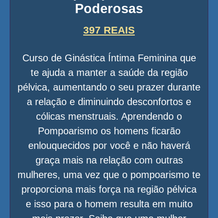
Poderosas
397 REAIS
Curso de Ginástica Íntima Feminina que
te ajuda a manter a saúde da região
pélvica, aumentando o seu prazer durante
a relação e diminuindo desconfortos e
cólicas menstruais. Aprendendo o
Pompoarismo os homens ficarão
enlouquecidos por você e não haverá
graça mais na relação com outras
mulheres, uma vez que o pompoarismo te
proporciona mais força na região pélvica
e isso para o homem resulta em muito