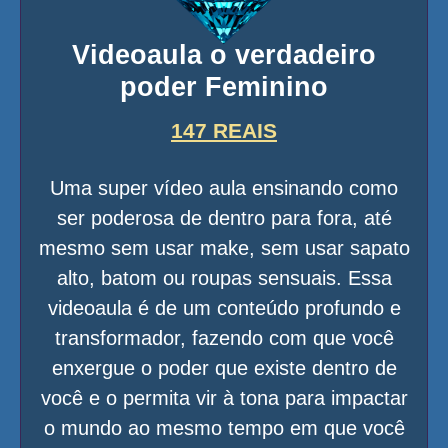
Videoaula o verdadeiro
poder Feminino
147 REAIS
Uma super vídeo aula ensinando como
ser poderosa de dentro para fora, até
mesmo sem usar make, sem usar sapato
alto, batom ou roupas sensuais. Essa
videoaula é de um conteúdo profundo e
transformador, fazendo com que você
enxergue o poder que existe dentro de
você e o permita vir à tona para impactar
o mundo ao mesmo tempo em que você