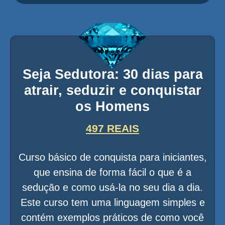
Seja Sedutora: 30 dias para
atrair, seduzir e conquistar
os Homens
497 REAIS
Curso básico de conquista para iniciantes,
que ensina de forma fácil o que é a
sedução e como usá-la no seu dia a dia.
Este curso tem uma linguagem simples e
contém exemplos práticos de como você