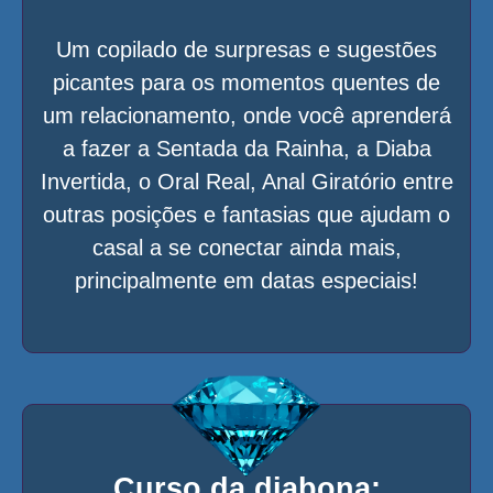
Um copilado de surpresas e sugestões
picantes para os momentos quentes de
um relacionamento, onde você aprenderá
a fazer a Sentada da Rainha, a Diaba
Invertida, o Oral Real, Anal Giratório entre
outras posições e fantasias que ajudam o
casal a se conectar ainda mais,
principalmente em datas especiais!
Curso da diabona: