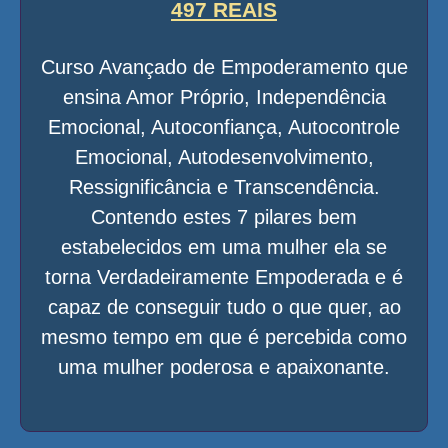
497 REAIS
Curso Avançado de Empoderamento que
ensina Amor Próprio, Independência
Emocional, Autoconfiança, Autocontrole
Emocional, Autodesenvolvimento,
Ressignificância e Transcendência.
Contendo estes 7 pilares bem
estabelecidos em uma mulher ela se
torna Verdadeiramente Empoderada e é
capaz de conseguir tudo o que quer, ao
mesmo tempo em que é percebida como
uma mulher poderosa e apaixonante.