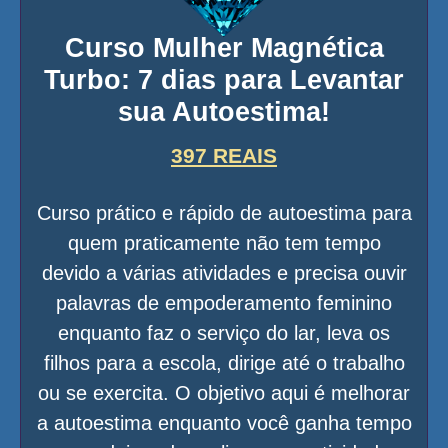
Curso Mulher Magnética
Turbo: 7 dias para Levantar
sua Autoestima!
397 REAIS
Curso prático e rápido de autoestima para
quem praticamente não tem tempo
devido a várias atividades e precisa ouvir
palavras de empoderamento feminino
enquanto faz o serviço do lar, leva os
filhos para a escola, dirige até o trabalho
ou se exercita. O objetivo aqui é melhorar
a autoestima enquanto você ganha tempo