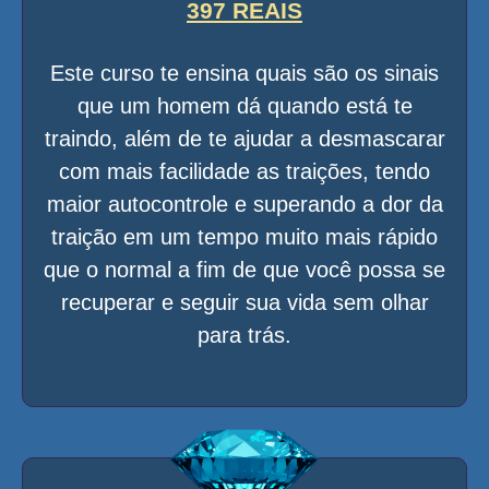
397 REAIS
Este curso te ensina quais são os sinais
que um homem dá quando está te
traindo, além de te ajudar a desmascarar
com mais facilidade as traições, tendo
maior autocontrole e superando a dor da
traição em um tempo muito mais rápido
que o normal a fim de que você possa se
recuperar e seguir sua vida sem olhar
para trás.