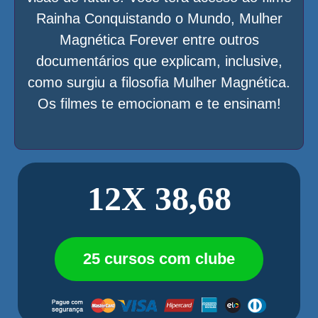
Rainha Conquistando o Mundo, Mulher
Magnética Forever entre outros
documentários que explicam, inclusive,
como surgiu a filosofia Mulher Magnética.
Os filmes te emocionam e te ensinam!
12X 38,68
25 cursos com clube