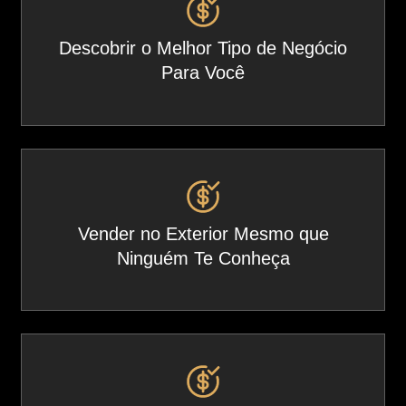
Descobrir o Melhor Tipo de Negócio
Para Você
Vender no Exterior Mesmo que
Ninguém Te Conheça