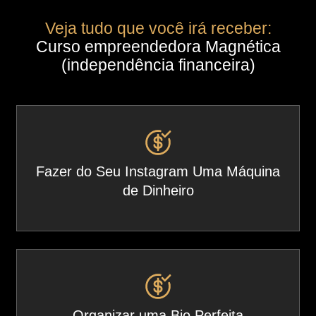
Veja tudo que você irá receber:
Curso empreendedora Magnética
(independência financeira)
Fazer do Seu Instagram Uma Máquina
de Dinheiro
Organizar uma Bio Perfeita