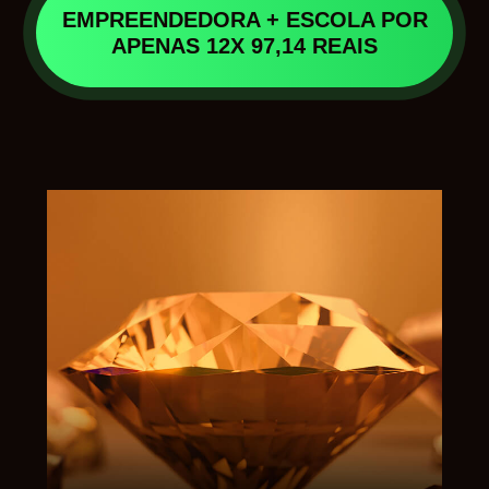
EMPREENDEDORA + ESCOLA POR
APENAS 12X 97,14 REAIS