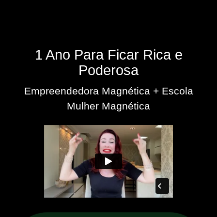
1 Ano Para Ficar Rica e
Poderosa
Empreendedora Magnética + Escola
Mulher Magnética