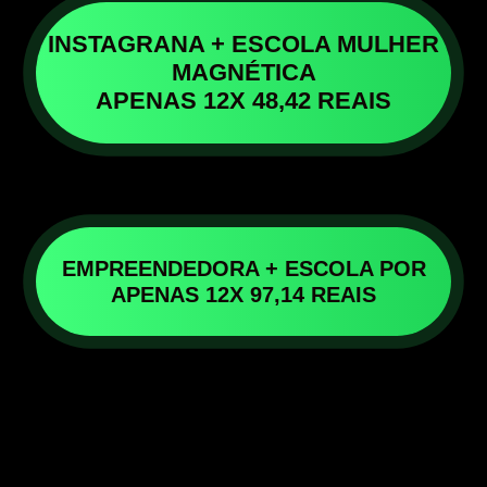
INSTAGRANA + ESCOLA MULHER
MAGNÉTICA
APENAS 12X 48,42 REAIS
EMPREENDEDORA + ESCOLA POR
APENAS 12X 97,14 REAIS