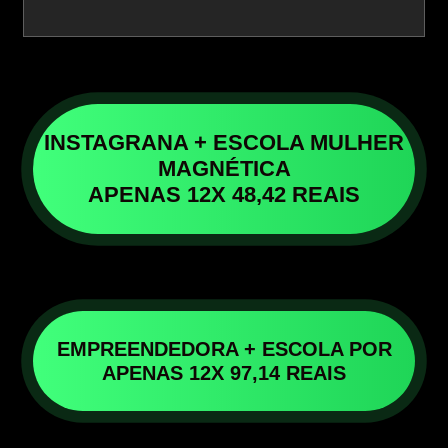
INSTAGRANA + ESCOLA MULHER
MAGNÉTICA
APENAS 12X 48,42 REAIS
EMPREENDEDORA + ESCOLA POR
APENAS 12X 97,14 REAIS