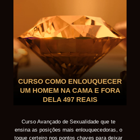
CURSO COMO ENLOUQUECER
UM HOMEM NA CAMA E FORA
DELA 497 REAIS
Curso Avançado de Sexualidade que te
ensina as posições mais enlouquecedoras, o
toque certeiro nos pontos chaves para deixar