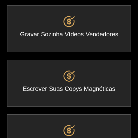
Gravar Sozinha Vídeos Vendedores
Escrever Suas Copys Magnéticas