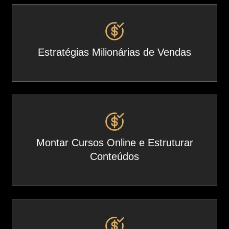
Estratégias Milionárias de Vendas
Montar Cursos Online e Estruturar
Conteúdos