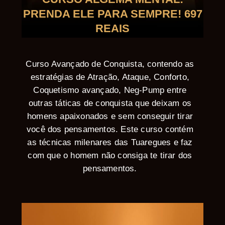
PRENDA ELE PARA SEMPRE! 697
REAIS
Curso Avançado de Conquista, contendo as
estratégias de Atração, Ataque, Conforto,
Coquetismo avançado, Neg-Pump entre
outras táticas de conquista que deixam os
homens apaixonados e sem conseguir tirar
você dos pensamentos. Este curso contém
as técnicas milenares das Tuaregues e faz
com que o homem não consiga te tirar dos
pensamentos.