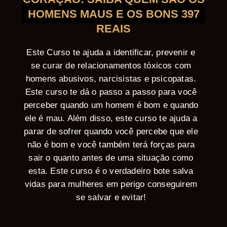
HOMENS MAUS E OS BONS 397
REAIS
Este Curso te ajuda a identificar, prevenir e
se curar de relacionamentos tóxicos com
homens abusivos, narcisistas e psicopatas.
Este curso te dá o passo a passo para você
perceber quando um homem é bom e quando
ele é mau. Além disso, este curso te ajuda a
parar de sofrer quando você percebe que ele
não é bom e você também terá forças para
sair o quanto antes de uma situação como
esta. Este curso é o verdadeiro bote salva
vidas para mulheres em perigo conseguirem
se salvar e evitar!