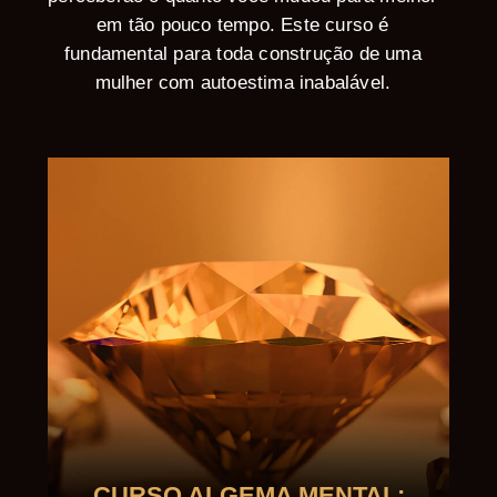
em tão pouco tempo. Este curso é
fundamental para toda construção de uma
mulher com autoestima inabalável.
CURSO ALGEMA MENTAL: