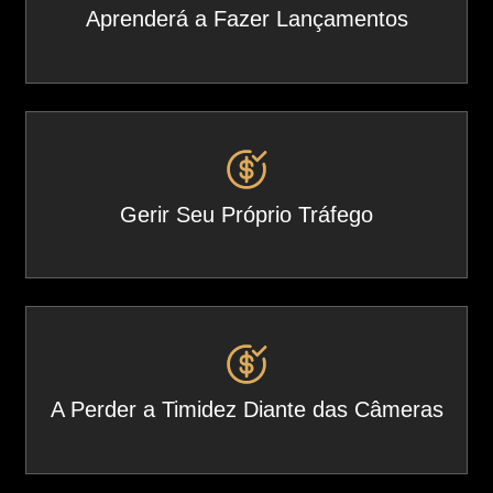
Aprenderá a Fazer Lançamentos
Gerir Seu Próprio Tráfego
A Perder a Timidez Diante das Câmeras