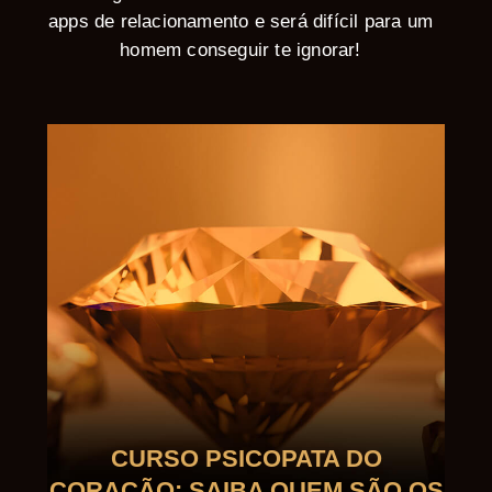
apps de relacionamento e será difícil para um
homem conseguir te ignorar!
CURSO PSICOPATA DO
CORAÇÃO: SAIBA QUEM SÃO OS