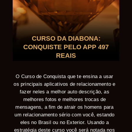
CURSO DA DIABONA:
CONQUISTE PELO APP 497
REAIS
O Curso de Conquista que te ensina a usar
os principais aplicativos de relacionamento e
fazer neles a melhor auto descrição, as
melhores fotos e melhores trocas de
mensagens, a fim de atrair os homens para
um relacionamento sério com você, estando
eles no Brasil ou no Exterior. Usando a
estratégia deste curso você será notada nos