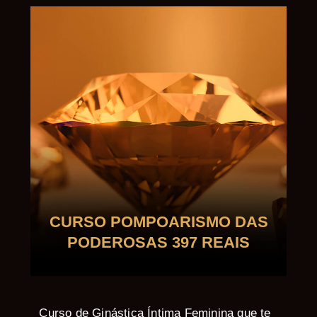
CURSO POMPOARISMO DAS
PODEROSAS 397 REAIS
Curso de Ginástica Íntima Feminina que te