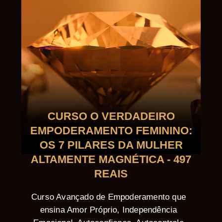
CURSO O VERDADEIRO
EMPODERAMENTO FEMININO:
OS 7 PILARES DA MULHER
ALTAMENTE MAGNÉTICA - 497
REAIS
Curso Avançado de Empoderamento que
ensina Amor Próprio, Independência