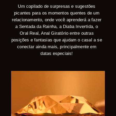
Um copilado de surpresas e sugestões
picantes para os momentos quentes de um
relacionamento, onde você aprenderá a fazer
a Sentada da Rainha, a Diaba Invertida, o
Oral Real, Anal Giratório entre outras
posições e fantasias que ajudam o casal a se
conectar ainda mais, principalmente em
datas especiais!