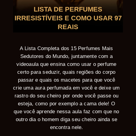
LISTA DE PERFUMES
IRRESISTÍVEIS E COMO USAR 97
REAIS
A Lista Completa dos 15 Perfumes Mais
Sedutores do Mundo, juntamente com a
videoaula que ensina como usar o perfume
certo para seduzir, quais regiões do corpo
passar e quais os macetes para que você
crie uma aura perfumada em você e deixe um
rastro do seu cheiro por onde você passe ou
esteja, como por exemplo a cama dele! O
que você aprende nessa aula faz com que no
outro dia o homem diga seu cheiro ainda se
encontra nele.