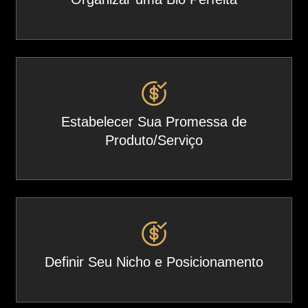
Estabelecer Sua Promessa de
Produto/Serviço
Definir Seu Nicho e Posicionamento