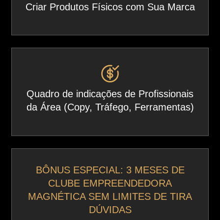
Criar Produtos Físicos com Sua Marca
Quadro de indicações de Profissionais
da Área (Copy, Tráfego, Ferramentas)
BÔNUS ESPECIAL: 3 MESES DE
CLUBE EMPREENDEDORA
MAGNÉTICA SEM LIMITES DE TIRA
DÚVIDAS