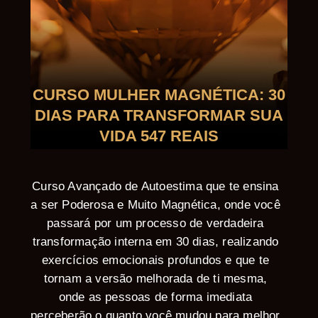
CURSO MULHER MAGNÉTICA: 30
DIAS PARA TRANSFORMAR SUA
VIDA 547 REAIS
Curso Avançado de Autoestima que te ensina
a ser Poderosa e Muito Magnética, onde você
passará por um processo de verdadeira
transformação interna em 30 dias, realizando
exercícios emocionais profundos e que te
tornam a versão melhorada de ti mesma,
onde as pessoas de forma imediata
perceberão o quanto você mudou para melhor