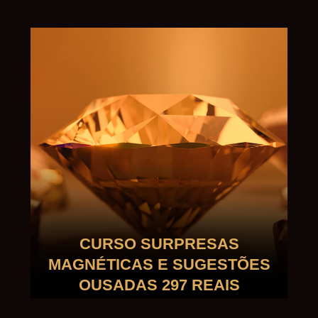
CURSO SURPRESAS
MAGNÉTICAS E SUGESTÕES
OUSADAS 297 REAIS