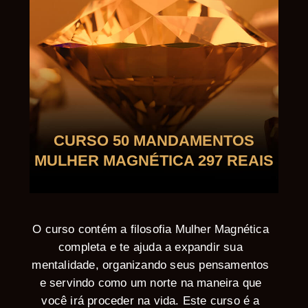
CURSO 50 MANDAMENTOS
MULHER MAGNÉTICA 297 REAIS
O curso contém a filosofia Mulher Magnética
completa e te ajuda a expandir sua
mentalidade, organizando seus pensamentos
e servindo como um norte na maneira que
você irá proceder na vida. Este curso é a