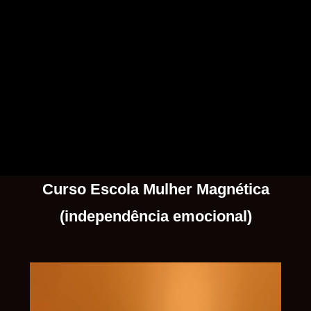
Curso Escola Mulher Magnética
(independência emocional)