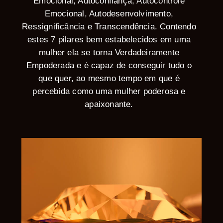
Emocional, Autoconfiança, Autocontrole
Emocional, Autodesenvolvimento,
Ressignificância e Transcendência. Contendo
estes 7 pilares bem estabelecidos em uma
mulher ela se torna Verdadeiramente
Empoderada e é capaz de conseguir tudo o
que quer, ao mesmo tempo em que é
percebida como uma mulher poderosa e
apaixonante.