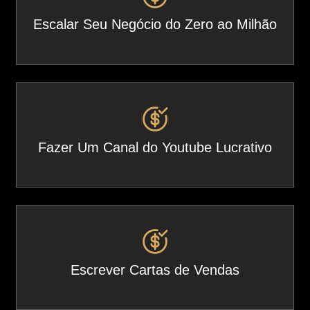
Escalar Seu Negócio do Zero ao Milhão
Fazer Um Canal do Youtube Lucrativo
Escrever Cartas de Vendas