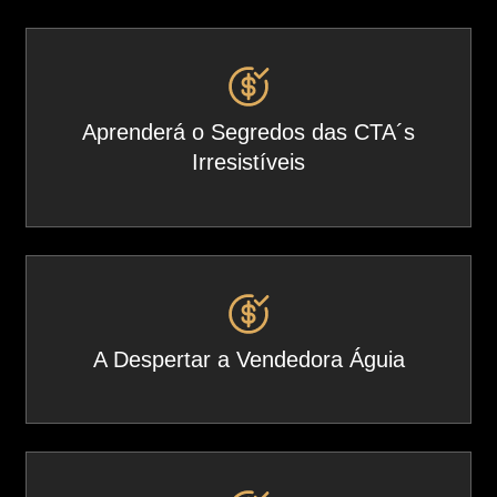
Aprenderá o Segredos das CTA´s
Irresistíveis
A Despertar a Vendedora Águia