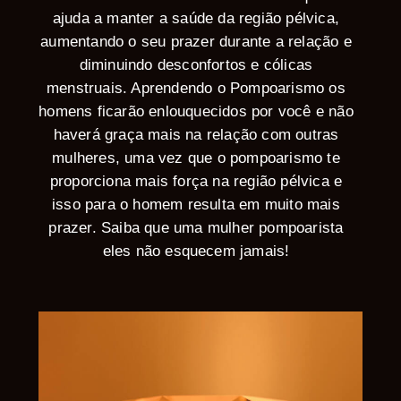
ajuda a manter a saúde da região pélvica,
aumentando o seu prazer durante a relação e
diminuindo desconfortos e cólicas
menstruais. Aprendendo o Pompoarismo os
homens ficarão enlouquecidos por você e não
haverá graça mais na relação com outras
mulheres, uma vez que o pompoarismo te
proporciona mais força na região pélvica e
isso para o homem resulta em muito mais
prazer. Saiba que uma mulher pompoarista
eles não esquecem jamais!