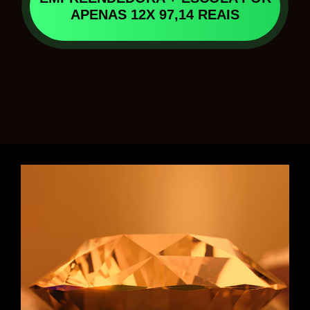
APENAS 12X 97,14 REAIS