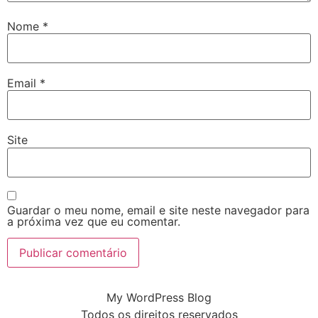
Nome
*
Email
*
Site
Guardar o meu nome, email e site neste navegador para
a próxima vez que eu comentar.
My WordPress Blog
Todos os direitos reservados