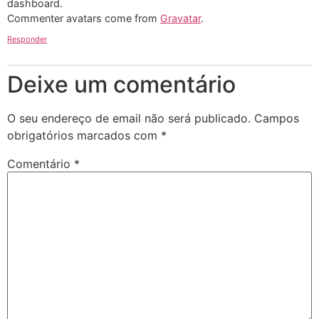
dashboard.
Commenter avatars come from
Gravatar
.
Responder
Deixe um comentário
O seu endereço de email não será publicado.
Campos
obrigatórios marcados com
*
Comentário
*