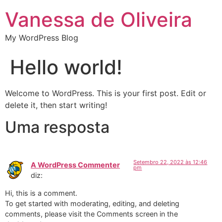
Vanessa de Oliveira
My WordPress Blog
Hello world!
Welcome to WordPress. This is your first post. Edit or
delete it, then start writing!
Uma resposta
Setembro 22, 2022 às 12:46
A WordPress Commenter
pm
diz:
Hi, this is a comment.
To get started with moderating, editing, and deleting
comments, please visit the Comments screen in the